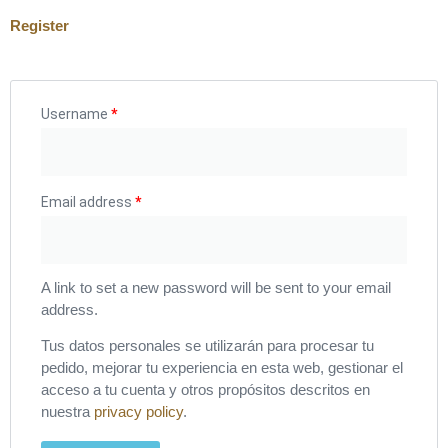
Register
Username
*
Email address
*
A link to set a new password will be sent to your email
address.
Tus datos personales se utilizarán para procesar tu
pedido, mejorar tu experiencia en esta web, gestionar el
acceso a tu cuenta y otros propósitos descritos en
nuestra
privacy policy
.