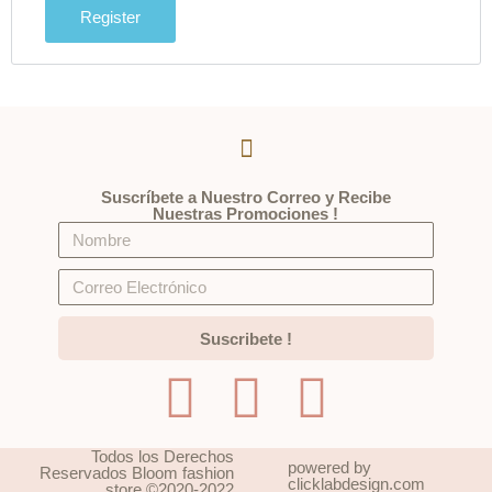
Register
Suscríbete a Nuestro Correo y Recibe
Nuestras Promociones !
Suscribete !
Todos los Derechos
powered by
Reservados Bloom fashion
clicklabdesign.com
store ©2020-2022