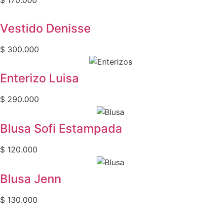
Vestido Denisse
$
300.000
Enterizo Luisa
$
290.000
Blusa Sofi Estampada
$
120.000
Blusa Jenn
$
130.000