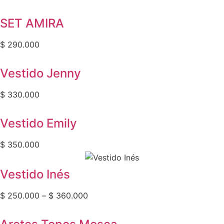
SET AMIRA
$
290.000
Vestido Jenny
$
330.000
Vestido Emily
$
350.000
Vestido Inés
$
250.000
–
$
360.000