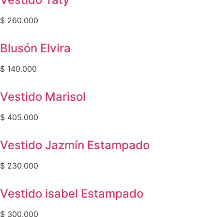
$
260.000
Blusón Elvira
$
140.000
Vestido Marisol
$
405.000
Vestido Jazmín Estampado
$
230.000
Vestido isabel Estampado
$
300.000