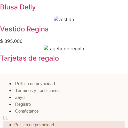
Blusa Delly
Vestido Regina
$
395.000
Tarjetas de regalo
Política de privacidad
Términos y condiciones
Zayu
Registro
Contáctanos
Política de privacidad