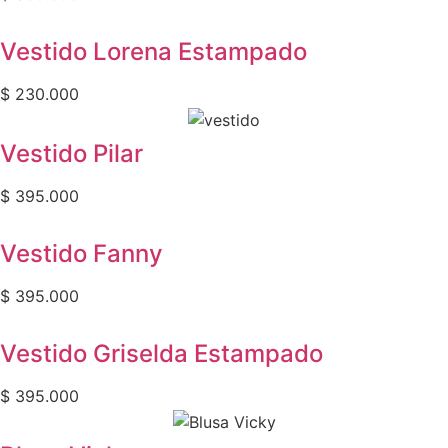
Vestido Lorena Estampado
$
230.000
Vestido Pilar
$
395.000
Vestido Fanny
$
395.000
Vestido Griselda Estampado
$
395.000