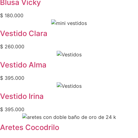
Blusa Vicky
$
180.000
Vestido Clara
$
260.000
Vestido Alma
$
395.000
Vestido Irina
$
395.000
Aretes Cocodrilo