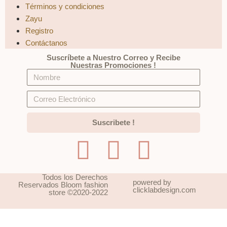
Términos y condiciones
Zayu
Registro
Contáctanos
Suscríbete a Nuestro Correo y Recibe
Nuestras Promociones !
Suscribete !
Todos los Derechos
powered by
Reservados Bloom fashion
clicklabdesign.com
store ©2020-2022