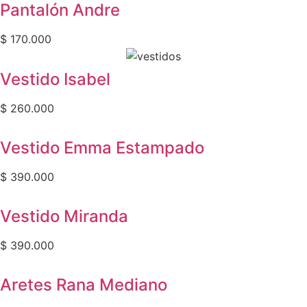
Pantalón Andre
$
170.000
Vestido Isabel
$
260.000
Vestido Emma Estampado
$
390.000
Vestido Miranda
$
390.000
Aretes Rana Mediano