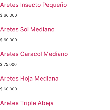
Aretes Insecto Pequeño
$
60.000
Aretes Sol Mediano
$
60.000
Aretes Caracol Mediano
$
75.000
Aretes Hoja Mediana
$
60.000
Aretes Triple Abeja