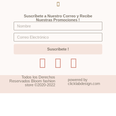
Suscríbete a Nuestro Correo y Recibe
Nuestras Promociones !
Suscribete !
Todos los Derechos
powered by
Reservados Bloom fashion
clicklabdesign.com
store ©2020-2022