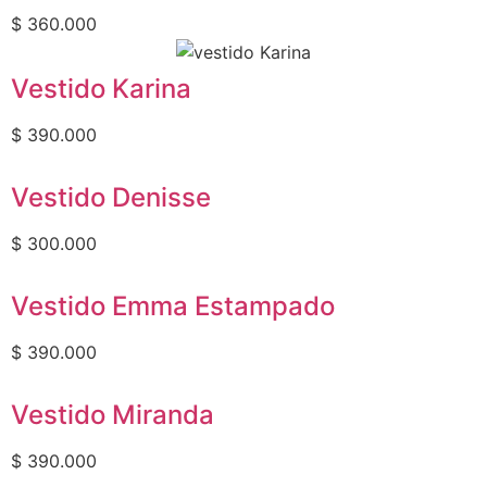
$
360.000
Vestido Karina
$
390.000
Vestido Denisse
$
300.000
Vestido Emma Estampado
$
390.000
Vestido Miranda
$
390.000