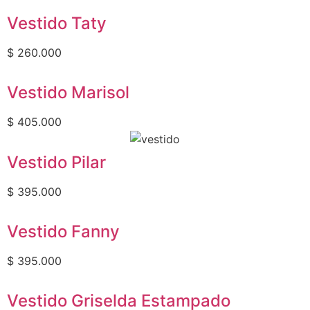
Vestido Taty
$
260.000
Vestido Marisol
$
405.000
Vestido Pilar
$
395.000
Vestido Fanny
$
395.000
Vestido Griselda Estampado