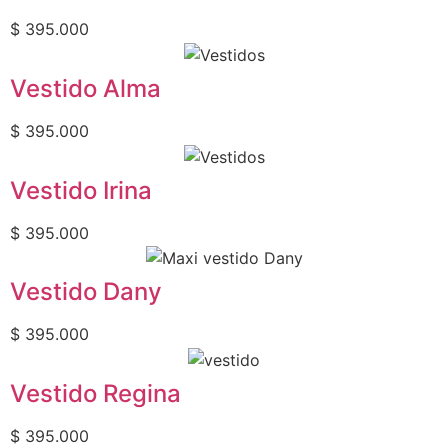
$
395.000
Vestido Alma
$
395.000
Vestido Irina
$
395.000
Vestido Dany
$
395.000
Vestido Regina
$
395.000