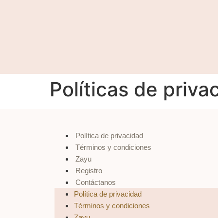
Políticas de priva
Política de privacidad
Términos y condiciones
Zayu
Registro
Contáctanos
Política de privacidad
Términos y condiciones
Zayu